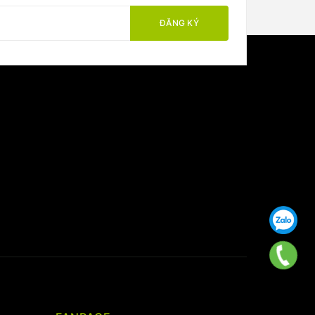
ĐĂNG KÝ