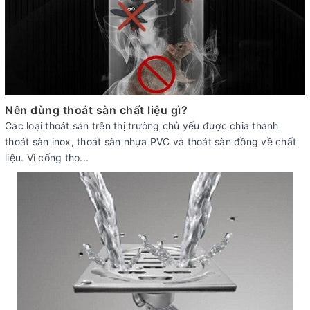
Nên dùng thoát sàn chất liệu gì?
Các loại thoát sàn trên thị trường chủ yếu được chia thành
thoát sàn inox, thoát sàn nhựa PVC và thoát sàn đồng về chất
liệu. Vì cống tho...