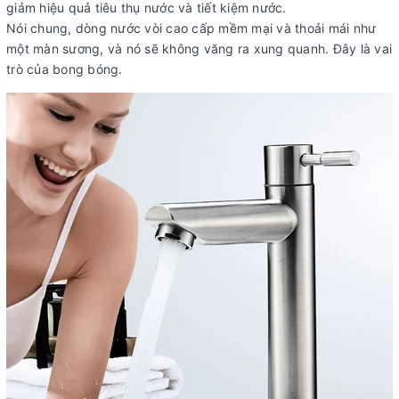
giảm hiệu quả tiêu thụ nước và tiết kiệm nước.
Nói chung, dòng nước vòi cao cấp mềm mại và thoải mái như
một màn sương, và nó sẽ không văng ra xung quanh. Đây là vai
trò của bong bóng.