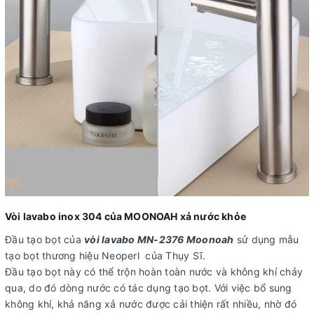
Vòi lavabo inox 304 của MOONOAH xả nước khỏe
Đầu tạo bọt của
vòi lavabo MN-2376 Moonoah
sử dụng mẫu
tạo bọt thương hiệu Neoperl của Thụy Sĩ.
Đầu tạo bọt này có thể trộn hoàn toàn nước và không khí chảy
qua, do đó dòng nước có tác dụng tạo bọt. Với việc bổ sung
không khí, khả năng xả nước được cải thiện rất nhiều, nhờ đó