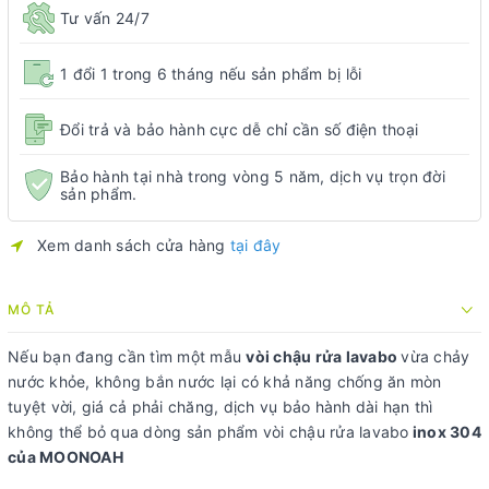
Tư vấn 24/7
1 đổi 1 trong 6 tháng nếu sản phẩm bị lỗi
Đổi trả và bảo hành cực dễ chỉ cần số điện thoại
Bảo hành tại nhà trong vòng 5 năm, dịch vụ trọn đời
sản phẩm.
Xem danh sách cửa hàng
tại đây
MÔ TẢ
Nếu bạn đang cần tìm một mẫu
vòi chậu rửa lavabo
vừa chảy
nước khỏe, không bắn nước lại có khả năng chống ăn mòn
tuyệt vời, giá cả phải chăng, dịch vụ bảo hành dài hạn thì
không thể bỏ qua dòng sản phẩm vòi chậu rửa lavabo
inox 304
của MOONOAH