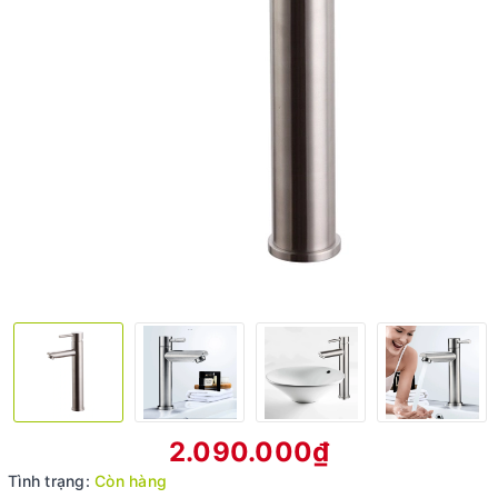
2.090.000₫
Tình trạng:
Còn hàng