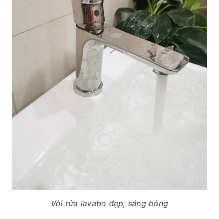
Vòi rửa lavabo đẹp, sáng bóng