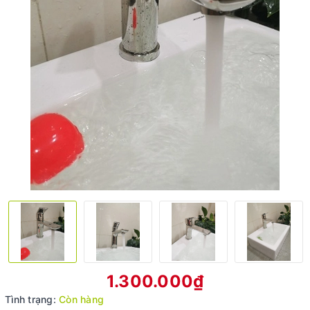
1.300.000₫
Tình trạng:
Còn hàng