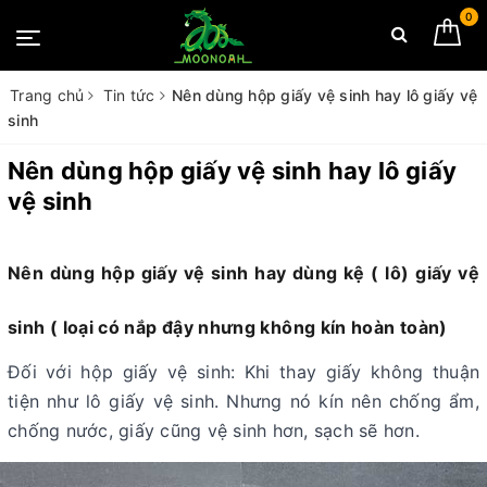
0
Trang chủ
Tin tức
Nên dùng hộp giấy vệ sinh hay lô giấy vệ
sinh
Nên dùng hộp giấy vệ sinh hay lô giấy
vệ sinh
Nên dùng hộp giấy vệ sinh hay dùng kệ ( lô) giấy vệ
sinh ( loại có nắp đậy nhưng không kín hoàn toàn)
Đối với hộp giấy vệ sinh: Khi thay giấy không thuận
tiện như lô giấy vệ sinh. Nhưng nó kín nên chống ẩm,
chống nước, giấy cũng vệ sinh hơn, sạch sẽ hơn.