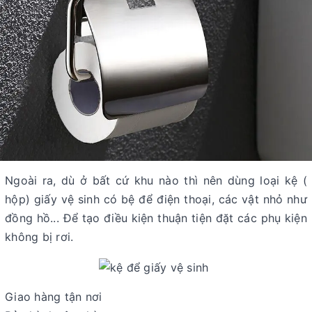
Ngoài ra, dù ở bất cứ khu nào thì nên dùng loại kệ (
hộp) giấy vệ sinh có bệ để điện thoại, các vật nhỏ như
đồng hồ... Để tạo điều kiện thuận tiện đặt các phụ kiện
không bị rơi.
Giao hàng tận nơi