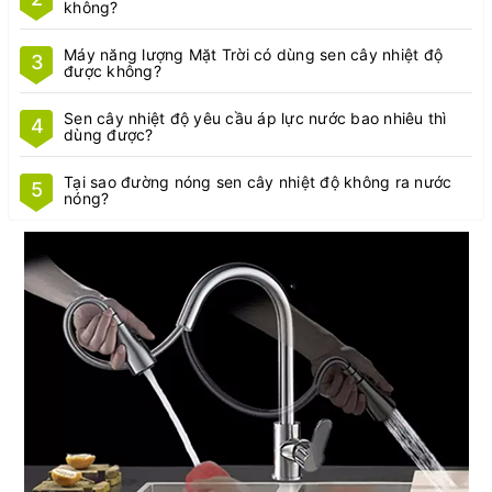
không?
Máy năng lượng Mặt Trời có dùng sen cây nhiệt độ
3
được không?
Sen cây nhiệt độ yêu cầu áp lực nước bao nhiêu thì
4
dùng được?
Tại sao đường nóng sen cây nhiệt độ không ra nước
5
nóng?