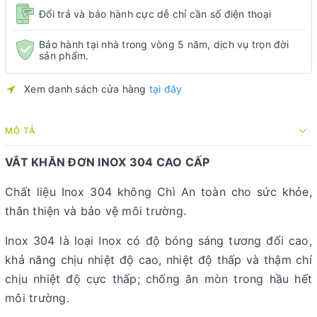
Đổi trả và bảo hành cực dễ chỉ cần số điện thoại
Bảo hành tại nhà trong vòng 5 năm, dịch vụ trọn đời
sản phẩm.
Xem danh sách cửa hàng
tại đây
MÔ TẢ
VẮT KHĂN ĐƠN INOX 304 CAO CẤP
Chất liệu Inox 304 không Chì An toàn cho sức khỏe,
thân thiện và bảo vệ môi trường.
Inox 304 là loại Inox có độ bóng sáng tương đối cao,
khả năng chịu nhiệt độ cao, nhiệt độ thấp và thậm chí
chịu nhiệt độ cực thấp; chống ăn mòn trong hầu hết
môi trường.