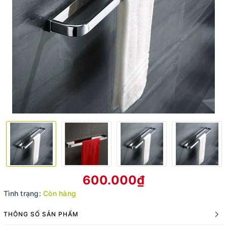
600.000₫
Tình trạng:
Còn hàng
THÔNG SỐ SẢN PHẨM