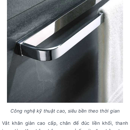
Công nghệ kỹ thuật cao, siêu bền theo thời gian
Vắt khăn giàn cao cấp, chân đế đúc liền khối, thanh