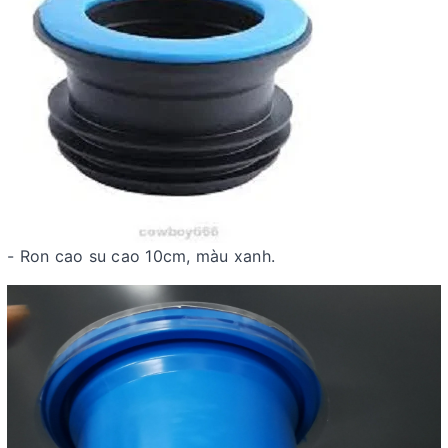
- Ron cao su cao 10cm, màu xanh.