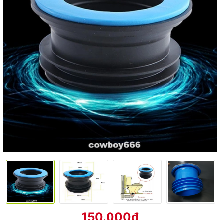
150.000₫