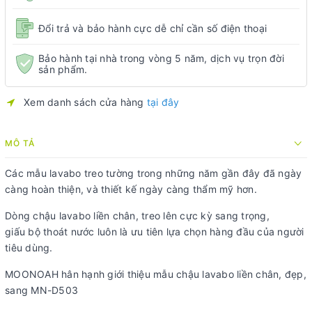
Đổi trả và bảo hành cực dễ chỉ cần số điện thoại
Bảo hành tại nhà trong vòng 5 năm, dịch vụ trọn đời
sản phẩm.
Xem danh sách cửa hàng
tại đây
MÔ TẢ
Các mẫu lavabo treo tường trong những năm gần đây đã ngày
càng hoàn thiện, và thiết kế ngày càng thẩm mỹ hơn.
Dòng chậu lavabo liền chân, treo lên cực kỳ sang trọng,
giấu bộ thoát nước luôn là ưu tiên lựa chọn hàng đầu của người
tiêu dùng.
MOONOAH hân hạnh giới thiệu mẫu chậu lavabo liền chân, đẹp,
sang MN-D503