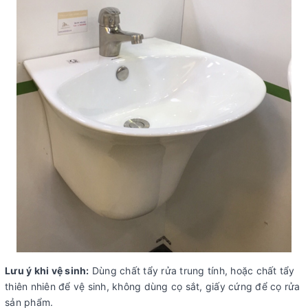
Lưu ý khi vệ sinh:
Dùng chất tẩy rửa trung tính, hoặc chất tẩy
thiên nhiên để vệ sinh, không dùng cọ sắt, giấy cứng để cọ rửa
sản phẩm.