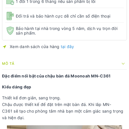
1 đổi 1 trong 6 tháng nếu sản phẩm bị lỗi
Đổi trả và bảo hành cực dễ chỉ cần số điện thoại
Bảo hành tại nhà trong vòng 5 năm, dịch vụ trọn đời
sản phẩm.
Xem danh sách cửa hàng
tại đây
MÔ TẢ
Đặc điểm nổi bật của chậu bàn đá Moonoah MN-C361
Kiểu dáng đẹp
Thiết kế đơn giản, sang trọng.
Chậu được thiết kế để đặt trên mặt bàn đá. Khi lắp MN-
C361 sẽ tạo cho phòng tắm nhà bạn một cảm giác sang trọng
và hiện đại.