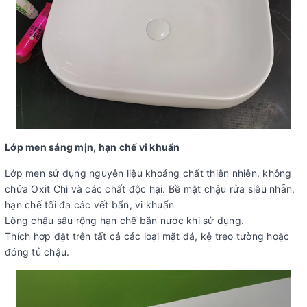
Lớp men sáng mịn, hạn chế vi khuẩn
Lớp men sử dụng nguyên liệu khoáng chất thiên nhiên, không
chứa Oxit Chì và các chất độc hại. Bề mặt chậu rửa siêu nhẵn,
hạn chế tối đa các vết bẩn, vi khuẩn
Lòng chậu sâu rộng hạn chế bắn nước khi sử dụng.
Thích hợp đặt trên tất cả các loại mặt đá, kệ treo tường hoặc
đóng tủ chậu.